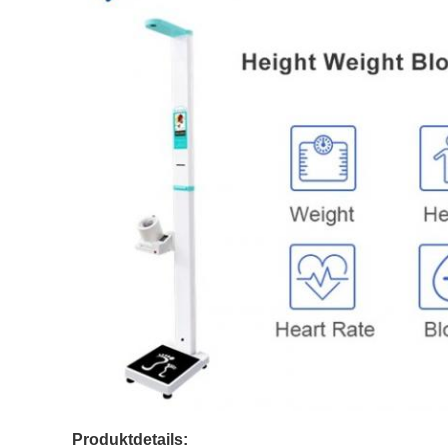
Produktdetails: