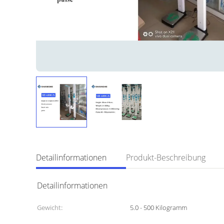
Detailinformationen
Produkt-Beschreibung
Detailinformationen
Gewicht:
5.0 - 500 Kilogramm