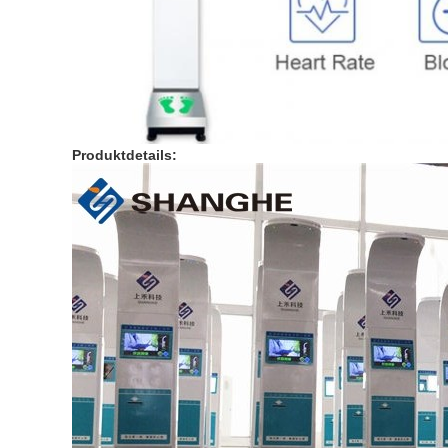
Produktdetails: