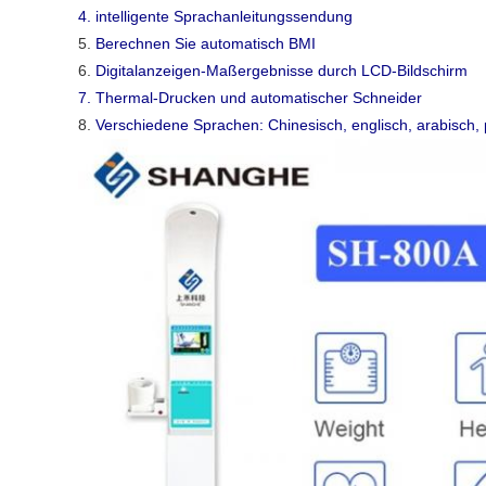
4. intelligente Sprachanleitungssendung
5.
Berechnen Sie automatisch BMI
6.
Digitalanzeigen-Maßergebnisse durch LCD-Bildschirm
7. Thermal-Drucken und automatischer Schneider
8.
Verschiedene Sprachen: Chinesisch, englisch, arabisch, p