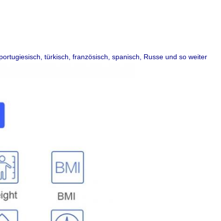
ortugiesisch, türkisch, französisch, spanisch, Russe und so weiter